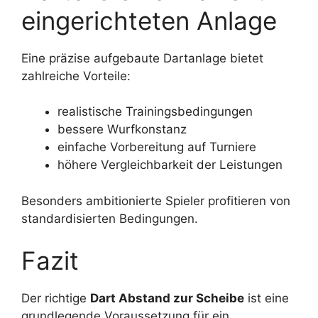
eingerichteten Anlage
Eine präzise aufgebaute Dartanlage bietet
zahlreiche Vorteile:
realistische Trainingsbedingungen
bessere Wurfkonstanz
einfache Vorbereitung auf Turniere
höhere Vergleichbarkeit der Leistungen
Besonders ambitionierte Spieler profitieren von
standardisierten Bedingungen.
Fazit
Der richtige
Dart Abstand zur Scheibe
ist eine
grundlegende Voraussetzung für ein