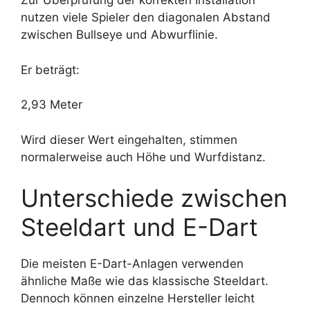
Zur Überprüfung der korrekten Installation
nutzen viele Spieler den diagonalen Abstand
zwischen Bullseye und Abwurflinie.
Er beträgt:
2,93 Meter
Wird dieser Wert eingehalten, stimmen
normalerweise auch Höhe und Wurfdistanz.
Unterschiede zwischen
Steeldart und E-Dart
Die meisten E-Dart-Anlagen verwenden
ähnliche Maße wie das klassische Steeldart.
Dennoch können einzelne Hersteller leicht