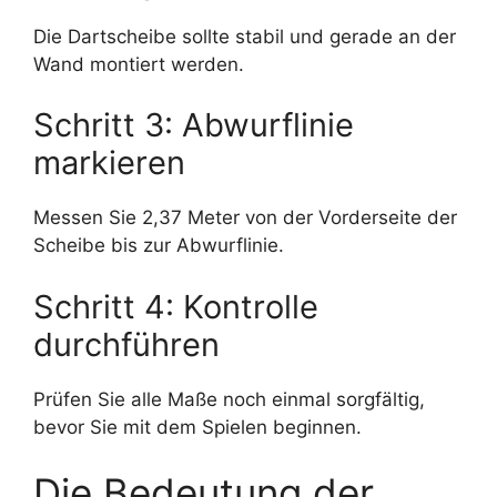
Die Dartscheibe sollte stabil und gerade an der
Wand montiert werden.
Schritt 3: Abwurflinie
markieren
Messen Sie 2,37 Meter von der Vorderseite der
Scheibe bis zur Abwurflinie.
Schritt 4: Kontrolle
durchführen
Prüfen Sie alle Maße noch einmal sorgfältig,
bevor Sie mit dem Spielen beginnen.
Die Bedeutung der