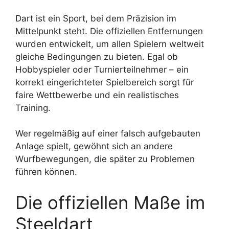
Dart ist ein Sport, bei dem Präzision im
Mittelpunkt steht. Die offiziellen Entfernungen
wurden entwickelt, um allen Spielern weltweit
gleiche Bedingungen zu bieten. Egal ob
Hobbyspieler oder Turnierteilnehmer – ein
korrekt eingerichteter Spielbereich sorgt für
faire Wettbewerbe und ein realistisches
Training.
Wer regelmäßig auf einer falsch aufgebauten
Anlage spielt, gewöhnt sich an andere
Wurfbewegungen, die später zu Problemen
führen können.
Die offiziellen Maße im
Steeldart