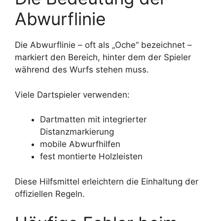
Abwurflinie
Die Abwurflinie – oft als „Oche“ bezeichnet –
markiert den Bereich, hinter dem der Spieler
während des Wurfs stehen muss.
Viele Dartspieler verwenden:
Dartmatten mit integrierter
Distanzmarkierung
mobile Abwurfhilfen
fest montierte Holzleisten
Diese Hilfsmittel erleichtern die Einhaltung der
offiziellen Regeln.