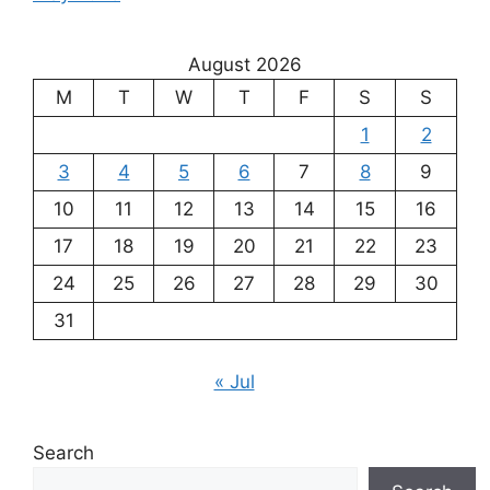
August 2026
M
T
W
T
F
S
S
1
2
3
4
5
6
7
8
9
10
11
12
13
14
15
16
17
18
19
20
21
22
23
24
25
26
27
28
29
30
31
« Jul
Search