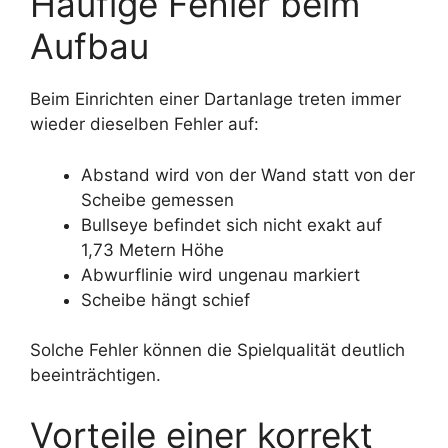
Häufige Fehler beim
Aufbau
Beim Einrichten einer Dartanlage treten immer
wieder dieselben Fehler auf:
Abstand wird von der Wand statt von der
Scheibe gemessen
Bullseye befindet sich nicht exakt auf
1,73 Metern Höhe
Abwurflinie wird ungenau markiert
Scheibe hängt schief
Solche Fehler können die Spielqualität deutlich
beeinträchtigen.
Vorteile einer korrekt