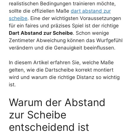
realistischen Bedingungen trainieren möchte,
sollte die offiziellen Maße
dart abstand zur
scheibe
. Eine der wichtigsten Voraussetzungen
für ein faires und präzises Spiel ist der richtige
Dart Abstand zur Scheibe
. Schon wenige
Zentimeter Abweichung können das Wurfgefühl
verändern und die Genauigkeit beeinflussen.
In diesem Artikel erfahren Sie, welche Maße
gelten, wie die Dartscheibe korrekt montiert
wird und warum die richtige Distanz so wichtig
ist.
Warum der Abstand
zur Scheibe
entscheidend ist