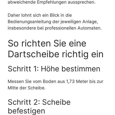
abweichende Empfehlungen aussprechen.
Daher lohnt sich ein Blick in die
Bedienungsanleitung der jeweiligen Anlage,
insbesondere bei professionellen Automaten.
So richten Sie eine
Dartscheibe richtig ein
Schritt 1: Höhe bestimmen
Messen Sie vom Boden aus 1,73 Meter bis zur
Mitte der Scheibe.
Schritt 2: Scheibe
befestigen