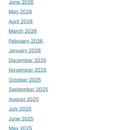
June 2026
May 2026
April 2026
March 2026
February 2026
January 2026
December 2025
November 2025
October 2025
September 2025
August 2025
July 2025
June 2025
May 2025