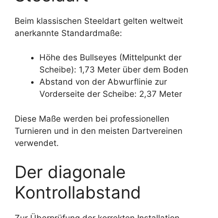
Beim klassischen Steeldart gelten weltweit
anerkannte Standardmaße:
Höhe des Bullseyes (Mittelpunkt der
Scheibe): 1,73 Meter über dem Boden
Abstand von der Abwurflinie zur
Vorderseite der Scheibe: 2,37 Meter
Diese Maße werden bei professionellen
Turnieren und in den meisten Dartvereinen
verwendet.
Der diagonale
Kontrollabstand