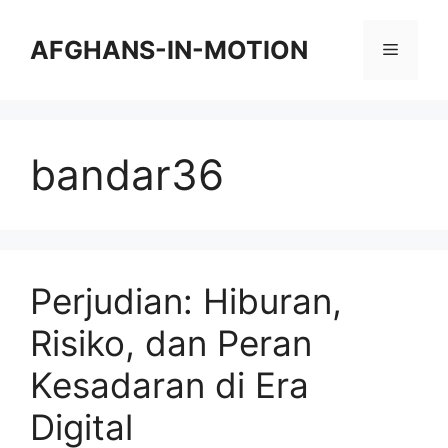
Skip
to
AFGHANS-IN-MOTION
Menu
content
bandar36
Perjudian: Hiburan,
Risiko, dan Peran
Kesadaran di Era
Digital