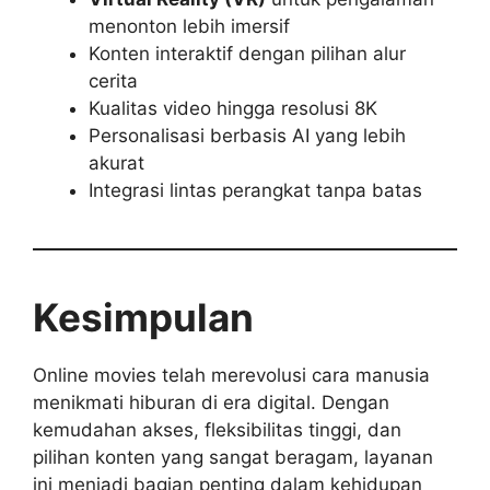
menonton lebih imersif
Konten interaktif dengan pilihan alur
cerita
Kualitas video hingga resolusi 8K
Personalisasi berbasis AI yang lebih
akurat
Integrasi lintas perangkat tanpa batas
Kesimpulan
Online movies telah merevolusi cara manusia
menikmati hiburan di era digital. Dengan
kemudahan akses, fleksibilitas tinggi, dan
pilihan konten yang sangat beragam, layanan
ini menjadi bagian penting dalam kehidupan