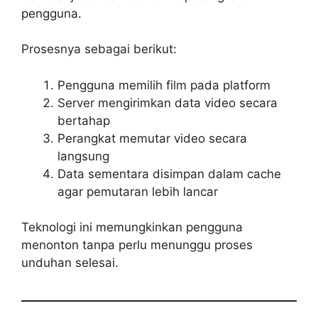
pengguna.
Prosesnya sebagai berikut:
Pengguna memilih film pada platform
Server mengirimkan data video secara
bertahap
Perangkat memutar video secara
langsung
Data sementara disimpan dalam cache
agar pemutaran lebih lancar
Teknologi ini memungkinkan pengguna
menonton tanpa perlu menunggu proses
unduhan selesai.