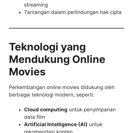
streaming
Tantangan dalam perlindungan hak cipta
Teknologi yang
Mendukung Online
Movies
Perkembangan online movies didukung oleh
berbagai teknologi modern, seperti:
Cloud computing
untuk penyimpanan
data film
Artificial Intelligence (AI)
untuk
rekomendasi konten