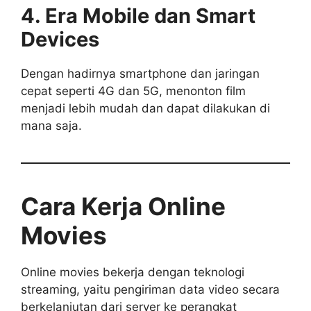
4. Era Mobile dan Smart
Devices
Dengan hadirnya smartphone dan jaringan
cepat seperti 4G dan 5G, menonton film
menjadi lebih mudah dan dapat dilakukan di
mana saja.
Cara Kerja Online
Movies
Online movies bekerja dengan teknologi
streaming, yaitu pengiriman data video secara
berkelanjutan dari server ke perangkat