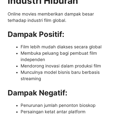
Industri Hiburan
Online movies memberikan dampak besar
terhadap industri film global.
Dampak Positif:
Film lebih mudah diakses secara global
Membuka peluang bagi pembuat film
independen
Mendorong inovasi dalam produksi film
Munculnya model bisnis baru berbasis
streaming
Dampak Negatif:
Penurunan jumlah penonton bioskop
Persaingan ketat antar platform