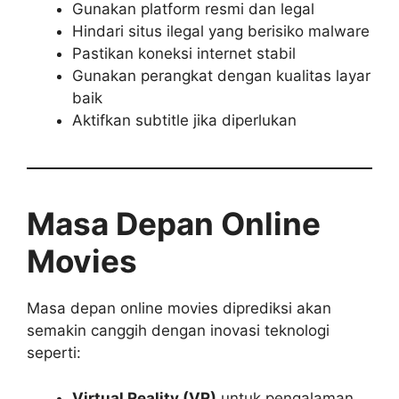
Gunakan platform resmi dan legal
Hindari situs ilegal yang berisiko malware
Pastikan koneksi internet stabil
Gunakan perangkat dengan kualitas layar
baik
Aktifkan subtitle jika diperlukan
Masa Depan Online
Movies
Masa depan online movies diprediksi akan
semakin canggih dengan inovasi teknologi
seperti:
Virtual Reality (VR)
untuk pengalaman