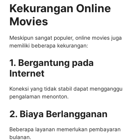
Kekurangan Online
Movies
Meskipun sangat populer, online movies juga
memiliki beberapa kekurangan:
1. Bergantung pada
Internet
Koneksi yang tidak stabil dapat mengganggu
pengalaman menonton.
2. Biaya Berlangganan
Beberapa layanan memerlukan pembayaran
bulanan.