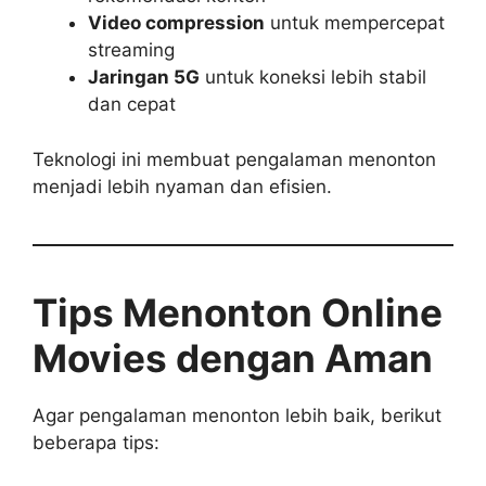
Video compression
untuk mempercepat
streaming
Jaringan 5G
untuk koneksi lebih stabil
dan cepat
Teknologi ini membuat pengalaman menonton
menjadi lebih nyaman dan efisien.
Tips Menonton Online
Movies dengan Aman
Agar pengalaman menonton lebih baik, berikut
beberapa tips: