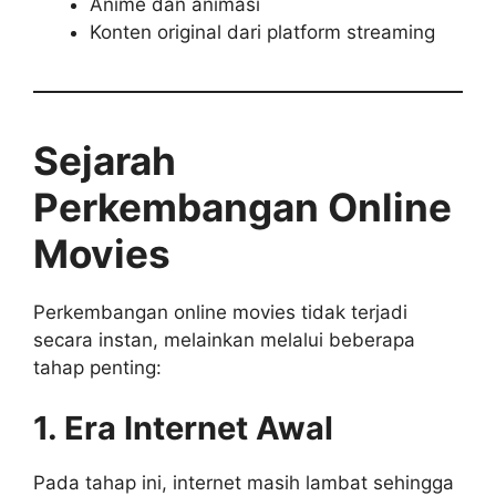
Anime dan animasi
Konten original dari platform streaming
Sejarah
Perkembangan Online
Movies
Perkembangan online movies tidak terjadi
secara instan, melainkan melalui beberapa
tahap penting:
1. Era Internet Awal
Pada tahap ini, internet masih lambat sehingga