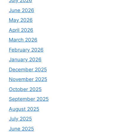
July 2026
June 2026
May 2026
April 2026
March 2026
February 2026
January 2026
December 2025
November 2025
October 2025
September 2025
August 2025
July 2025
June 2025