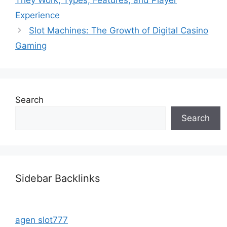
Experience
Slot Machines: The Growth of Digital Casino
Gaming
Search
Search
Sidebar Backlinks
agen slot777