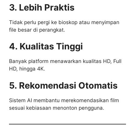
3. Lebih Praktis
Tidak perlu pergi ke bioskop atau menyimpan
file besar di perangkat.
4. Kualitas Tinggi
Banyak platform menawarkan kualitas HD, Full
HD, hingga 4K.
5. Rekomendasi Otomatis
Sistem AI membantu merekomendasikan film
sesuai kebiasaan menonton pengguna.