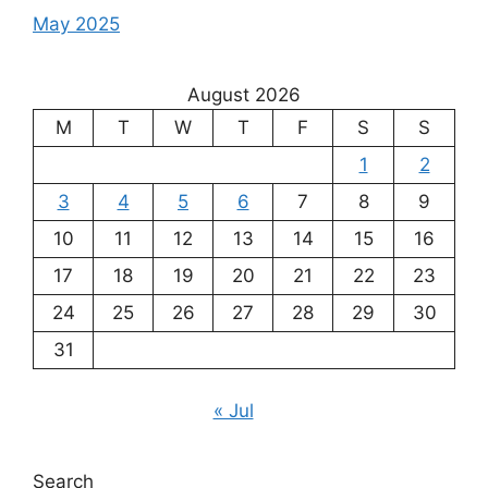
May 2025
August 2026
M
T
W
T
F
S
S
1
2
3
4
5
6
7
8
9
10
11
12
13
14
15
16
17
18
19
20
21
22
23
24
25
26
27
28
29
30
31
« Jul
Search