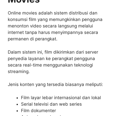
Online movies adalah sistem distribusi dan
konsumsi film yang memungkinkan pengguna
menonton video secara langsung melalui
internet tanpa harus menyimpannya secara
permanen di perangkat.
Dalam sistem ini, film dikirimkan dari server
penyedia layanan ke perangkat pengguna
secara real-time menggunakan teknologi
streaming.
Jenis konten yang tersedia biasanya meliputi:
Film layar lebar internasional dan lokal
Serial televisi dan web series
Film dokumenter