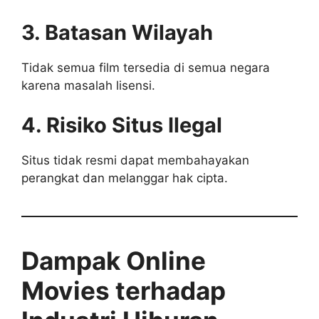
3. Batasan Wilayah
Tidak semua film tersedia di semua negara
karena masalah lisensi.
4. Risiko Situs Ilegal
Situs tidak resmi dapat membahayakan
perangkat dan melanggar hak cipta.
Dampak Online
Movies terhadap