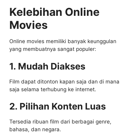
Kelebihan Online
Movies
Online movies memiliki banyak keunggulan
yang membuatnya sangat populer:
1. Mudah Diakses
Film dapat ditonton kapan saja dan di mana
saja selama terhubung ke internet.
2. Pilihan Konten Luas
Tersedia ribuan film dari berbagai genre,
bahasa, dan negara.