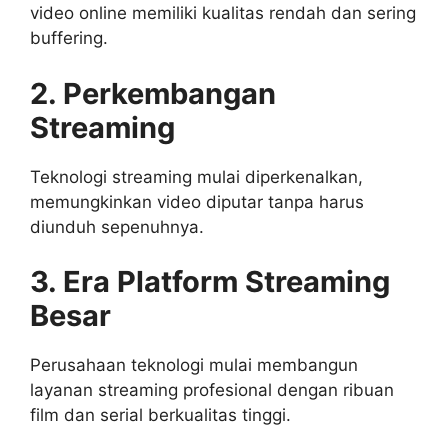
video online memiliki kualitas rendah dan sering
buffering.
2. Perkembangan
Streaming
Teknologi streaming mulai diperkenalkan,
memungkinkan video diputar tanpa harus
diunduh sepenuhnya.
3. Era Platform Streaming
Besar
Perusahaan teknologi mulai membangun
layanan streaming profesional dengan ribuan
film dan serial berkualitas tinggi.