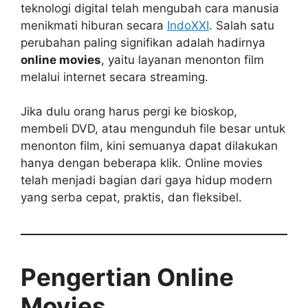
teknologi digital telah mengubah cara manusia
menikmati hiburan secara
IndoXXI
. Salah satu
perubahan paling signifikan adalah hadirnya
online movies
, yaitu layanan menonton film
melalui internet secara streaming.
Jika dulu orang harus pergi ke bioskop,
membeli DVD, atau mengunduh file besar untuk
menonton film, kini semuanya dapat dilakukan
hanya dengan beberapa klik. Online movies
telah menjadi bagian dari gaya hidup modern
yang serba cepat, praktis, dan fleksibel.
Pengertian Online
Movies